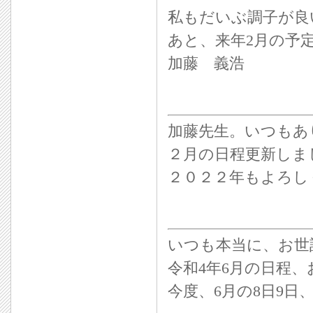
私もだいぶ調子が良
あと、来年2月の予
加藤 義浩
加藤先生。いつもあ
２月の日程更新しま
２０２２年もよろし
いつも本当に、お世
令和4年6月の日程
今度、6月の8日9日