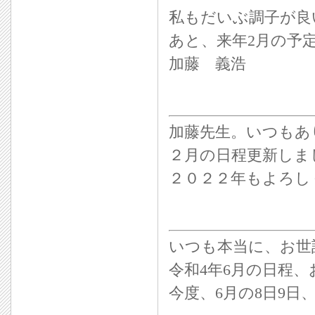
私もだいぶ調子が良
あと、来年2月の予
加藤 義浩
加藤先生。いつもあ
２月の日程更新しま
２０２２年もよろし
いつも本当に、お世
令和4年6月の日程
今度、6月の8日9日